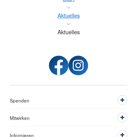
Aktuelles
Aktuelles
Spenden
Mitwirken
Informieren