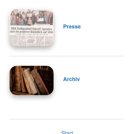
Presse
Archiv
Start