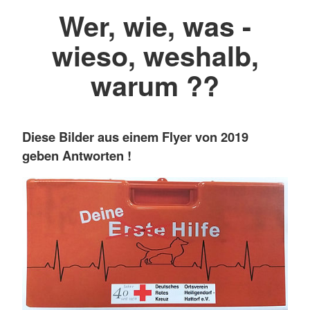
Wer, wie, was -
wieso, weshalb,
warum ??
Diese Bilder aus einem Flyer von 2019
geben Antworten !