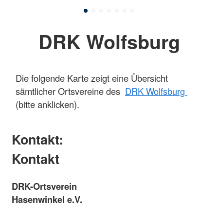
DRK Wolfsburg
Die folgende Karte zeigt eine Übersicht
sämtlicher Ortsvereine des
DRK Wolfsburg
(bitte anklicken).
Kontakt:
Kontakt
DRK-Ortsverein
Hasenwinkel e.V.