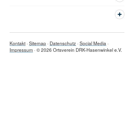
Kontakt
Sitemap
Datenschutz
Social Media
Impressum
© 2026 Ortsverein DRK-Hasenwinkel e.V.