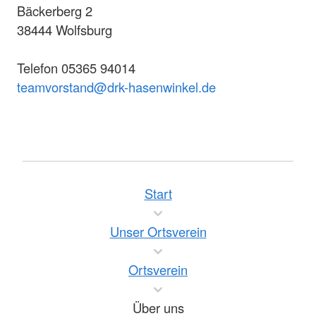
Bäckerberg 2
38444 Wolfsburg
Telefon 05365 94014
teamvorstand@drk-hasenwinkel.de
Start
Unser Ortsverein
Ortsverein
Über uns