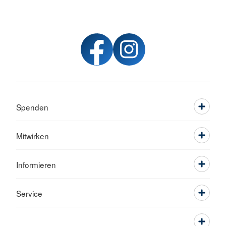
Spenden
Mitwirken
Informieren
Service