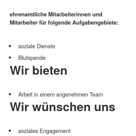
ehrenamtliche Mitarbeiterinnen und
Mitarbeiter für folgende Aufgabengebiete:
soziale Dienste
Blutspende
Wir bieten
Arbeit in einem angenehmen Team
Wir wünschen uns
soziales Engagement