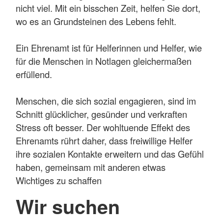
nicht viel. Mit ein bisschen Zeit, helfen Sie dort,
wo es an Grundsteinen des Lebens fehlt.
Ein Ehrenamt ist für Helferinnen und Helfer, wie
für die Menschen in Notlagen gleichermaßen
erfüllend.
Menschen, die sich sozial engagieren, sind im
Schnitt glücklicher, gesünder und verkraften
Stress oft besser. Der wohltuende Effekt des
Ehrenamts rührt daher, dass freiwil­lige Helfer
ihre sozialen Kontakte erweitern und das Gefühl
haben, ge­mein­sam mit anderen etwas
Wichtiges zu ­schaffen
Wir suchen