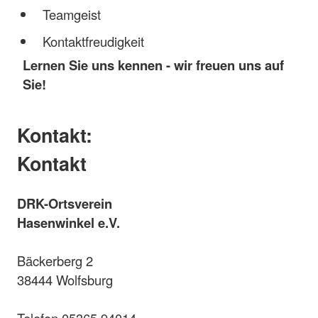
Teamgeist
Kontaktfreudigkeit
Lernen Sie uns kennen - wir freuen uns auf
Sie!
Kontakt:
Kontakt
DRK-Ortsverein
Hasenwinkel e.V.
Bäckerberg 2
38444 Wolfsburg