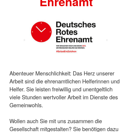
Ehrenamt
Abenteuer Menschlichkeit: Das Herz unserer
Arbeit sind die ehrenamtlichen Helferinnen und
Helfer. Sie leisten freiwillig und unentgeltlich
viele Stunden wertvoller Arbeit im Dienste des
Gemeinwohls.
Wollen auch Sie mit uns zusammen die
Gesellschaft mitgestalten? Sie benötigen dazu