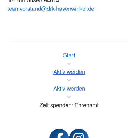
Telefon 05365 94014
teamvorstand@drk-hasenwinkel.de
Start
Aktiv werden
Aktiv werden
Zeit spenden: Ehrenamt