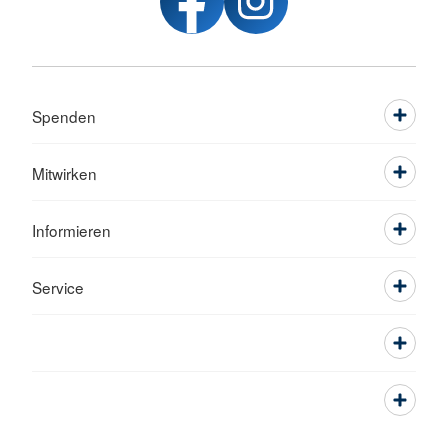
Spenden
Mitwirken
Informieren
Service