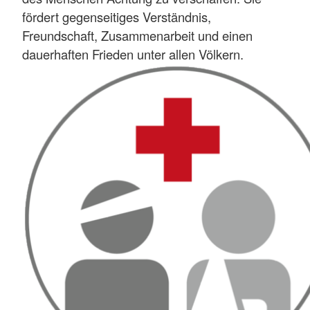
fördert gegenseitiges Verständnis,
Freundschaft, Zusammenarbeit und einen
dauerhaften Frieden unter allen Völkern.