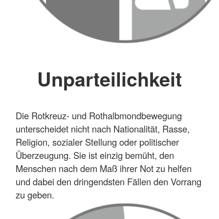
Unparteilichkeit
Die Rotkreuz- und Rothalbmondbewegung
unterscheidet nicht nach Nationalität, Rasse,
Religion, sozialer Stellung oder politischer
Überzeugung. Sie ist einzig bemüht, den
Menschen nach dem Maß ihrer Not zu helfen
und dabei den dringendsten Fällen den Vorrang
zu geben.