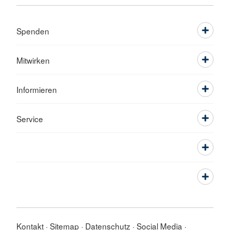
Spenden
Mitwirken
Informieren
Service
Kontakt
Sitemap
Datenschutz
Social Media