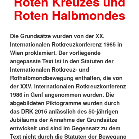
Roten Kreuzes und
Roten Halbmondes
Die Grundsätze wurden von der XX.
Internationalen Rotkreuzkonferenz 1965 in
Wien proklamiert. Der vorliegende
angepasste Text ist in den Statuten der
Internationalen Rotkreuz- und
Rothalbmondbewegung enthalten, die von
der XXV. Internationalen Rotkreuzkonferenz
1986 in Genf angenommen wurden. Die
abgebildeten Piktogramme wurden durch
das DRK 2015 anlässlich des 50-jährigen
Jubiläums der Annahme der Grundsätze
entwickelt und sind im Gegensatz zu dem
Text nicht durch die Statuten der Bewegung