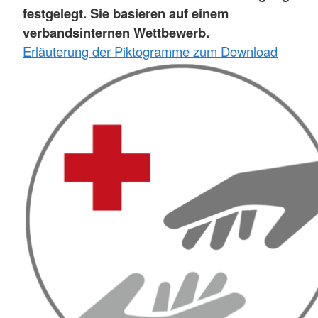
festgelegt. Sie basieren auf einem
verbandsinternen Wettbewerb.
Erläuterung der Piktogramme zum Download