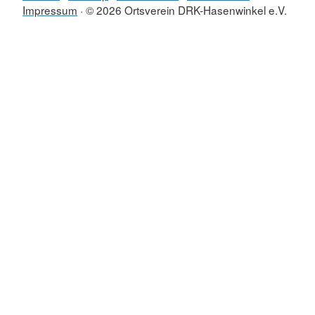
Impressum
© 2026 Ortsverein DRK-Hasenwinkel e.V.