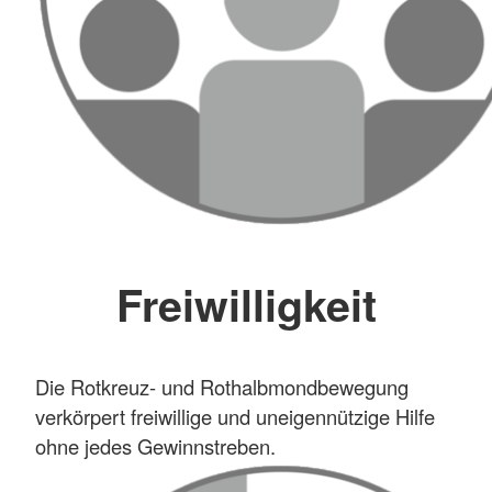
Freiwilligkeit
Die Rotkreuz- und Rothalbmondbewegung
verkörpert freiwillige und uneigennützige Hilfe
ohne jedes Gewinnstreben.