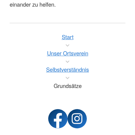
einander zu helfen.
Start
Unser Ortsverein
Selbstverständnis
Grundsätze