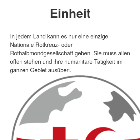
Einheit
In jedem Land kann es nur eine einzige
Nationale Rotkreuz- oder
Rothalbmondgesellschaft geben. Sie muss allen
offen stehen und ihre humanitäre Tätigkeit im
ganzen Gebiet ausüben.