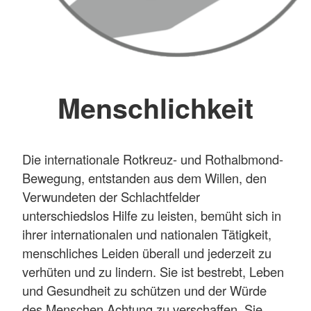
Menschlichkeit
Die internationale Rotkreuz- und Rothalbmond-
Bewegung, entstanden aus dem Willen, den
Verwundeten der Schlachtfelder
unterschiedslos Hilfe zu leisten, bemüht sich in
ihrer internationalen und nationalen Tätigkeit,
menschliches Leiden überall und jederzeit zu
verhüten und zu lindern. Sie ist bestrebt, Leben
und Gesundheit zu schützen und der Würde
des Menschen Achtung zu verschaffen. Sie