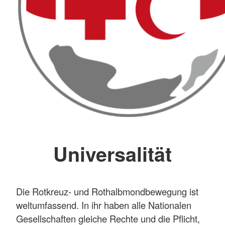
Universalität
Die Rotkreuz- und Rothalbmondbewegung ist
weltumfassend. In ihr haben alle Nationalen
Gesellschaften gleiche Rechte und die Pflicht,