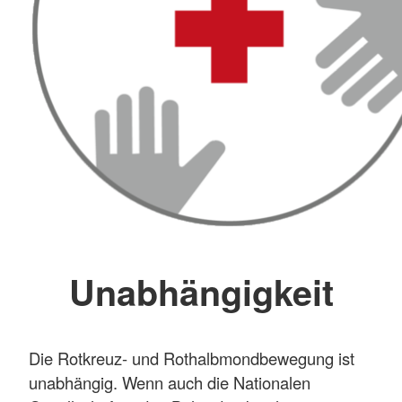
Unabhängigkeit
Die Rotkreuz- und Rothalbmondbewegung ist
unabhängig. Wenn auch die Nationalen