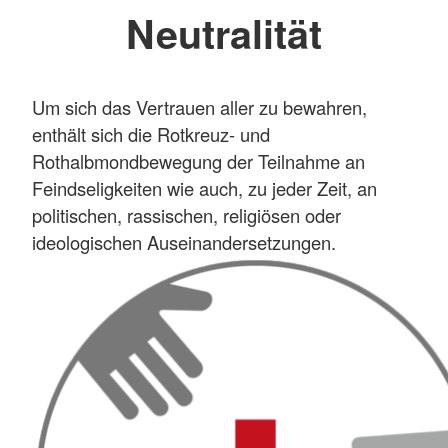
Neutralität
Um sich das Vertrauen aller zu bewahren,
enthält sich die Rotkreuz- und
Rothalbmondbewegung der Teilnahme an
Feindseligkeiten wie auch, zu jeder Zeit, an
politischen, rassischen, religiösen oder
ideologischen Auseinandersetzungen.