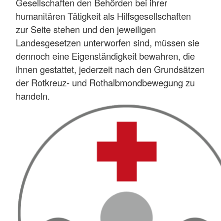
Gesellschaften den Behörden bei ihrer
humanitären Tätigkeit als Hilfsgesellschaften
zur Seite stehen und den jeweiligen
Landesgesetzen unterworfen sind, müssen sie
dennoch eine Eigenständigkeit bewahren, die
ihnen gestattet, jederzeit nach den Grundsätzen
der Rotkreuz- und Rothalbmondbewegung zu
handeln.