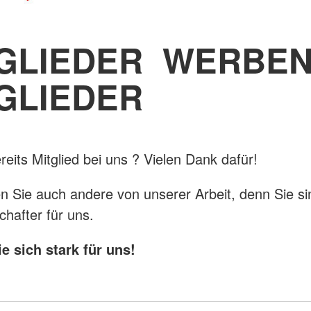
TGLIEDER WERBE
GLIEDER
reits Mitglied bei uns ? Vielen Dank dafür!
 Sie auch andere von unserer Arbeit, denn Sie si
chafter für uns.
e sich stark für uns!