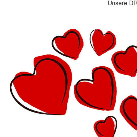
Unsere DRK