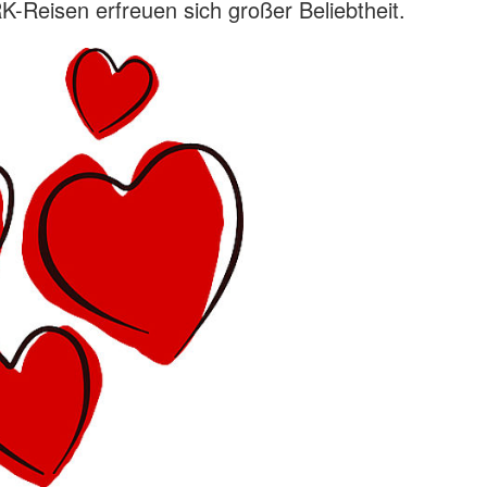
-Reisen erfreuen sich großer Beliebtheit.