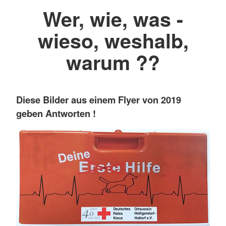
Wer, wie, was -
wieso, weshalb,
warum ??
Diese Bilder aus einem Flyer von 2019
geben Antworten !