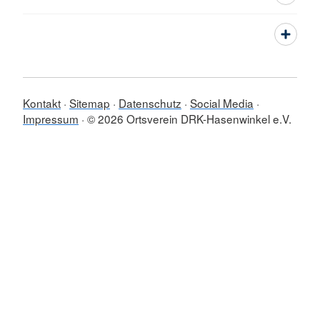
Kontakt
Sitemap
Datenschutz
Social Media
Impressum
© 2026 Ortsverein DRK-Hasenwinkel e.V.