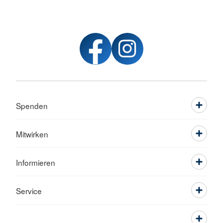
Spenden
Mitwirken
Informieren
Service