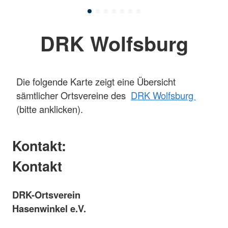
DRK Wolfsburg
Die folgende Karte zeigt eine Übersicht
sämtlicher Ortsvereine des
DRK Wolfsburg
(bitte anklicken).
Kontakt:
Kontakt
DRK-Ortsverein
Hasenwinkel e.V.