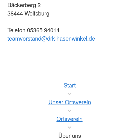
Bäckerberg 2
38444 Wolfsburg
Telefon 05365 94014
teamvorstand@drk-hasenwinkel.de
Start
Unser Ortsverein
Ortsverein
Über uns